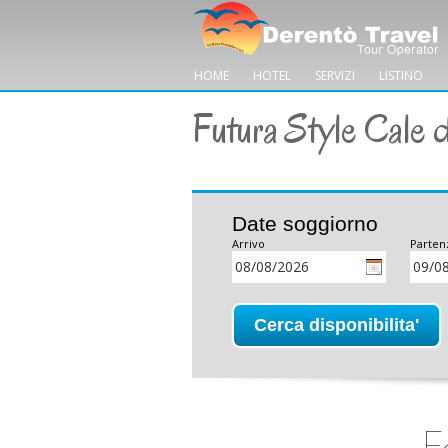
HOME
HOTEL
SERVIZI
LISTINO
Futura Style Cale 
Date soggiorno
Arrivo
Parten