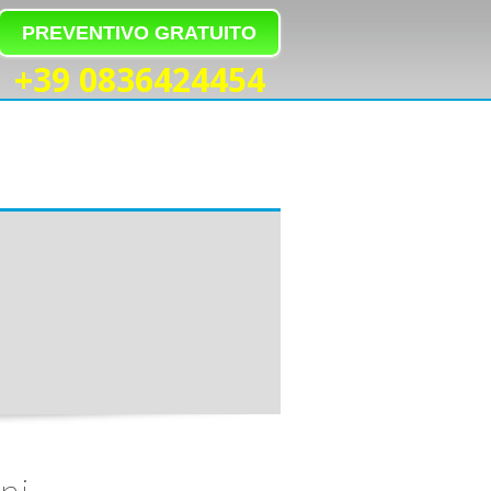
PREVENTIVO GRATUITO
+39 0836424454