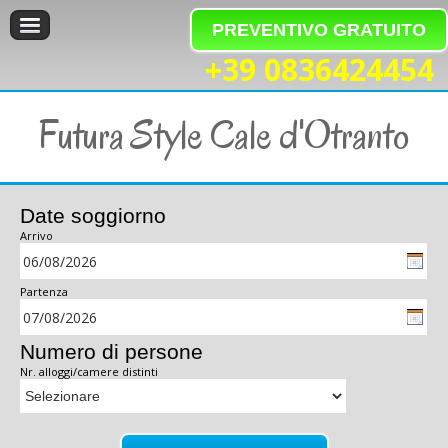
PREVENTIVO GRATUITO
+39 0836424454
Futura Style Cale d'Otranto
Date soggiorno
Arrivo
Partenza
Numero di persone
Nr. alloggi/camere distinti